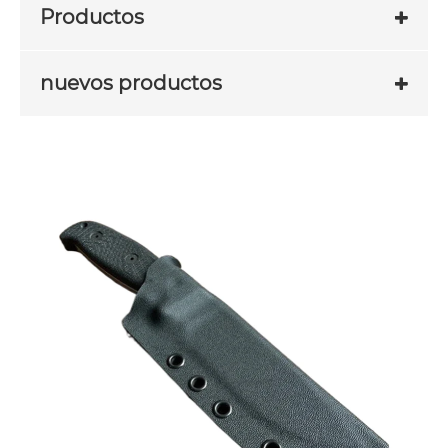
Productos
nuevos productos