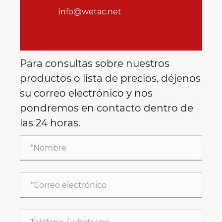
info@wetac.net
Para consultas sobre nuestros
productos o lista de precios, déjenos
su correo electrónico y nos
pondremos en contacto dentro de
las 24 horas.