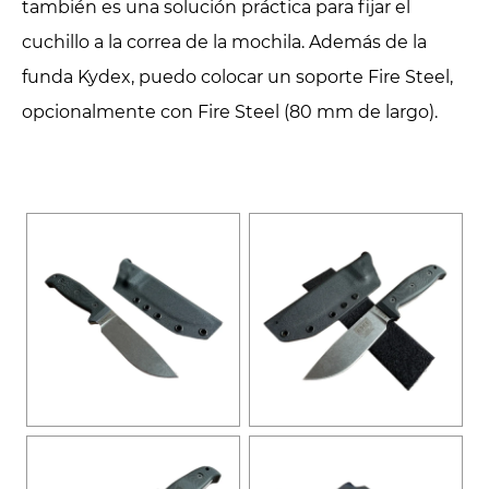
también es una solución práctica para fijar el
cuchillo a la correa de la mochila. Además de la
funda Kydex, puedo colocar un soporte Fire Steel,
opcionalmente con Fire Steel (80 mm de largo).