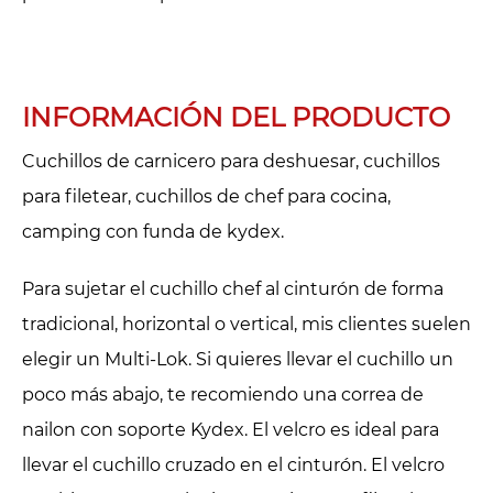
INFORMACIÓN DEL PRODUCTO
Cuchillos de carnicero para deshuesar, cuchillos
para filetear, cuchillos de chef para cocina,
camping con funda de kydex.
Para sujetar el cuchillo chef al cinturón de forma
tradicional, horizontal o vertical, mis clientes suelen
elegir un Multi-Lok. Si quieres llevar el cuchillo un
poco más abajo, te recomiendo una correa de
nailon con soporte Kydex. El velcro es ideal para
llevar el cuchillo cruzado en el cinturón. El velcro