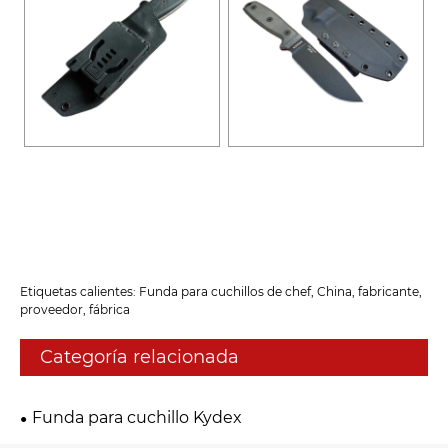
Etiquetas calientes: Funda para cuchillos de chef, China, fabricante,
proveedor, fábrica
Categoría relacionada
Funda para cuchillo Kydex