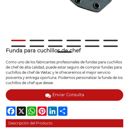
Funda para cuchillos de chef
Como uno de los fabricantes profesionales de fundas para cuchillos
de chef de alta calidad, puede estar seguro de comprar fundas para
cuchillos de chef de Wetac y le ofreceremos el mejor servicio
posventa y entrega oportuna. Podemos personalizar la funda de los
cuchillos de chef que desee.
Enviar Consulta
Facebook
X
WhatsApp
Pinterest
LinkedIn
Share
Descripción del Producto