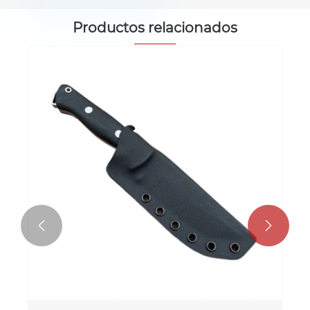
Productos relacionados

