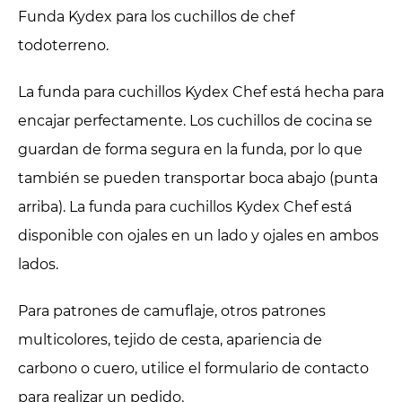
Funda Kydex para los cuchillos de chef
todoterreno.
La funda para cuchillos Kydex Chef está hecha para
encajar perfectamente. Los cuchillos de cocina se
guardan de forma segura en la funda, por lo que
también se pueden transportar boca abajo (punta
arriba). La funda para cuchillos Kydex Chef está
disponible con ojales en un lado y ojales en ambos
lados.
Para patrones de camuflaje, otros patrones
multicolores, tejido de cesta, apariencia de
carbono o cuero, utilice el formulario de contacto
para realizar un pedido.